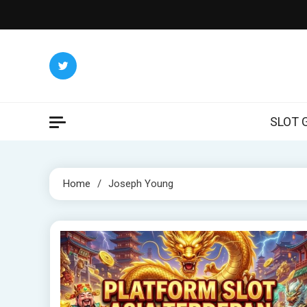
Skip
to
content
SLOT 
Home
Joseph Young